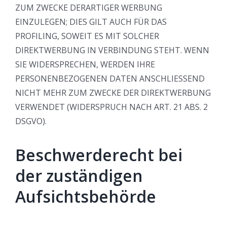
ZUM ZWECKE DERARTIGER WERBUNG
EINZULEGEN; DIES GILT AUCH FÜR DAS
PROFILING, SOWEIT ES MIT SOLCHER
DIREKTWERBUNG IN VERBINDUNG STEHT. WENN
SIE WIDERSPRECHEN, WERDEN IHRE
PERSONENBEZOGENEN DATEN ANSCHLIESSEND
NICHT MEHR ZUM ZWECKE DER DIREKTWERBUNG
VERWENDET (WIDERSPRUCH NACH ART. 21 ABS. 2
DSGVO).
Beschwerde­recht bei
der zuständigen
Aufsichts­behörde