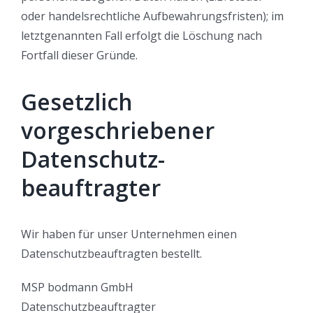
oder handelsrechtliche Aufbewahrungsfristen); im
letztgenannten Fall erfolgt die Löschung nach
Fortfall dieser Gründe.
Gesetzlich
vorgeschriebener
Datenschutz­
beauftragter
Wir haben für unser Unternehmen einen
Datenschutzbeauftragten bestellt.
MSP bodmann GmbH
Datenschutzbeauftragter