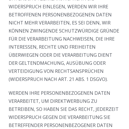
WIDERSPRUCH EINLEGEN, WERDEN WIR IHRE
BETROFFENEN PERSONENBEZOGENEN DATEN
NICHT MEHR VERARBEITEN, ES SEI DENN, WIR
KÖNNEN ZWINGENDE SCHUTZWÜRDIGE GRÜNDE
FÜR DIE VERARBEITUNG NACHWEISEN, DIE IHRE
INTERESSEN, RECHTE UND FREIHEITEN
ÜBERWIEGEN ODER DIE VERARBEITUNG DIENT
DER GELTENDMACHUNG, AUSÜBUNG ODER
VERTEIDIGUNG VON RECHTSANSPRÜCHEN
(WIDERSPRUCH NACH ART. 21 ABS. 1 DSGVO).
WERDEN IHRE PERSONENBEZOGENEN DATEN
VERARBEITET, UM DIREKTWERBUNG ZU
BETREIBEN, SO HABEN SIE DAS RECHT, JEDERZEIT
WIDERSPRUCH GEGEN DIE VERARBEITUNG SIE
BETREFFENDER PERSONENBEZOGENER DATEN