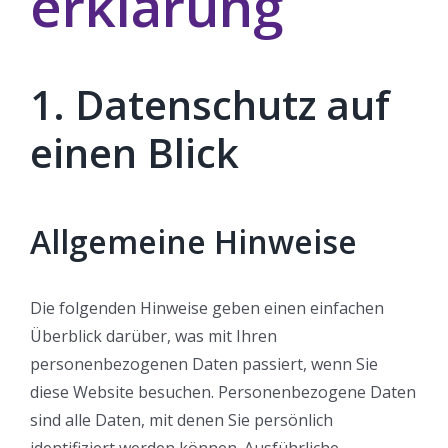
erklärung
1. Datenschutz auf
einen Blick
Allgemeine Hinweise
Die folgenden Hinweise geben einen einfachen
Überblick darüber, was mit Ihren
personenbezogenen Daten passiert, wenn Sie
diese Website besuchen. Personenbezogene Daten
sind alle Daten, mit denen Sie persönlich
identifiziert werden können. Ausführliche