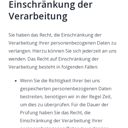
Einschränkung der
Verarbeitung
Sie haben das Recht, die Einschränkung der
Verarbeitung Ihrer personenbezogenen Daten zu
verlangen. Hierzu können Sie sich jederzeit an uns
wenden. Das Recht auf Einschränkung der
Verarbeitung besteht in folgenden Fällen:
Wenn Sie die Richtigkeit Ihrer bei uns
gespeicherten personenbezogenen Daten
bestreiten, benötigen wir in der Regel Zeit,
um dies zu überprüfen. Für die Dauer der
Prüfung haben Sie das Recht, die
Einschränkung der Verarbeitung Ihrer