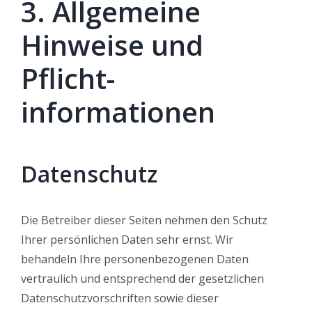
3. Allgemeine
Hinweise und
Pflicht­
informationen
Datenschutz
Die Betreiber dieser Seiten nehmen den Schutz
Ihrer persönlichen Daten sehr ernst. Wir
behandeln Ihre personenbezogenen Daten
vertraulich und entsprechend der gesetzlichen
Datenschutzvorschriften sowie dieser