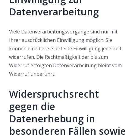
Datenverarbeitung
Viele Datenverarbeitungsvorgänge sind nur mit
Ihrer ausdrücklichen Einwilligung möglich. Sie
können eine bereits erteilte Einwilligung jederzeit
widerrufen. Die Rechtmäßigkeit der bis zum
Widerruf erfolgten Datenverarbeitung bleibt vom
Widerruf unberührt.
Widerspruchsrecht
gegen die
Datenerhebung in
besonderen Fällen sowie