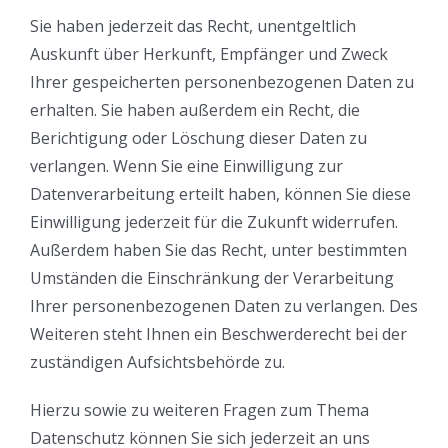
Sie haben jederzeit das Recht, unentgeltlich
Auskunft über Herkunft, Empfänger und Zweck
Ihrer gespeicherten personenbezogenen Daten zu
erhalten. Sie haben außerdem ein Recht, die
Berichtigung oder Löschung dieser Daten zu
verlangen. Wenn Sie eine Einwilligung zur
Datenverarbeitung erteilt haben, können Sie diese
Einwilligung jederzeit für die Zukunft widerrufen.
Außerdem haben Sie das Recht, unter bestimmten
Umständen die Einschränkung der Verarbeitung
Ihrer personenbezogenen Daten zu verlangen. Des
Weiteren steht Ihnen ein Beschwerderecht bei der
zuständigen Aufsichtsbehörde zu.
Hierzu sowie zu weiteren Fragen zum Thema
Datenschutz können Sie sich jederzeit an uns