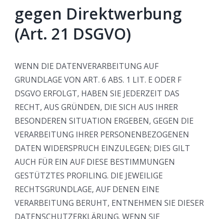
gegen Direktwerbung
(Art. 21 DSGVO)
WENN DIE DATENVERARBEITUNG AUF
GRUNDLAGE VON ART. 6 ABS. 1 LIT. E ODER F
DSGVO ERFOLGT, HABEN SIE JEDERZEIT DAS
RECHT, AUS GRÜNDEN, DIE SICH AUS IHRER
BESONDEREN SITUATION ERGEBEN, GEGEN DIE
VERARBEITUNG IHRER PERSONENBEZOGENEN
DATEN WIDERSPRUCH EINZULEGEN; DIES GILT
AUCH FÜR EIN AUF DIESE BESTIMMUNGEN
GESTÜTZTES PROFILING. DIE JEWEILIGE
RECHTSGRUNDLAGE, AUF DENEN EINE
VERARBEITUNG BERUHT, ENTNEHMEN SIE DIESER
DATENSCHUTZERKLÄRUNG. WENN SIE