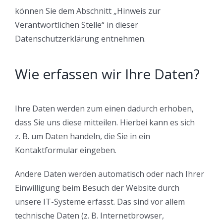
können Sie dem Abschnitt „Hinweis zur
Verantwortlichen Stelle“ in dieser
Datenschutzerklärung entnehmen.
Wie erfassen wir Ihre Daten?
Ihre Daten werden zum einen dadurch erhoben,
dass Sie uns diese mitteilen. Hierbei kann es sich
z. B. um Daten handeln, die Sie in ein
Kontaktformular eingeben.
Andere Daten werden automatisch oder nach Ihrer
Einwilligung beim Besuch der Website durch
unsere IT-Systeme erfasst. Das sind vor allem
technische Daten (z. B. Internetbrowser,