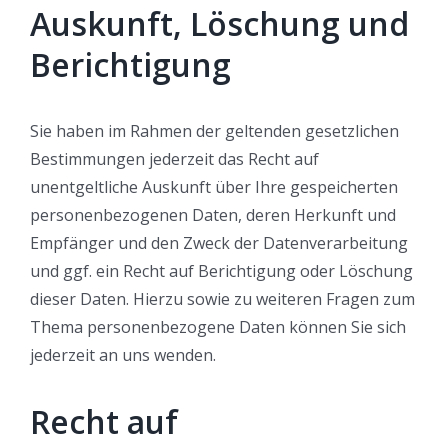
Auskunft, Löschung und
Berichtigung
Sie haben im Rahmen der geltenden gesetzlichen
Bestimmungen jederzeit das Recht auf
unentgeltliche Auskunft über Ihre gespeicherten
personenbezogenen Daten, deren Herkunft und
Empfänger und den Zweck der Datenverarbeitung
und ggf. ein Recht auf Berichtigung oder Löschung
dieser Daten. Hierzu sowie zu weiteren Fragen zum
Thema personenbezogene Daten können Sie sich
jederzeit an uns wenden.
Recht auf