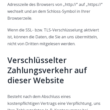
Adresszeile des Browsers von „http://“ auf „https://“
wechselt und an dem Schloss-Symbol in Ihrer
Browserzeile.
Wenn die SSL- bzw. TLS-Verschlüsselung aktiviert
ist, können die Daten, die Sie an uns übermitteln,
nicht von Dritten mitgelesen werden.
Verschlüsselter
Zahlungsverkehr auf
dieser Website
Besteht nach dem Abschluss eines
kostenpflichtigen Vertrags eine Verpflichtung, uns