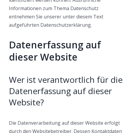
Informationen zum Thema Datenschutz
entnehmen Sie unserer unter diesem Text
aufgeführten Datenschutzerklärung.
Datenerfassung auf
dieser Website
Wer ist verantwortlich für die
Datenerfassung auf dieser
Website?
Die Datenverarbeitung auf dieser Website erfolgt
durch den Websitebetreiber. Dessen Kontaktdaten