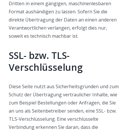
Dritten in einem gängigen, maschinenlesbaren
Format aushändigen zu lassen. Sofern Sie die
direkte Übertragung der Daten an einen anderen
Verantwortlichen verlangen, erfolgt dies nur,
soweit es technisch machbar ist.
SSL- bzw. TLS-
Verschlüsselung
Diese Seite nutzt aus Sicherheitsgründen und zum
Schutz der Übertragung vertraulicher Inhalte, wie
zum Beispiel Bestellungen oder Anfragen, die Sie
an uns als Seitenbetreiber senden, eine SSL- bzw.
TLS-Verschlüsselung. Eine verschlüsselte
Verbindung erkennen Sie daran, dass die