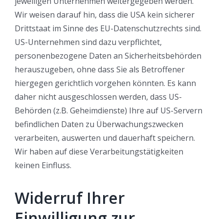
jeweiligen Unternehmen weitergegeben werden.
Wir weisen darauf hin, dass die USA kein sicherer
Drittstaat im Sinne des EU-Datenschutzrechts sind.
US-Unternehmen sind dazu verpflichtet,
personenbezogene Daten an Sicherheitsbehörden
herauszugeben, ohne dass Sie als Betroffener
hiergegen gerichtlich vorgehen könnten. Es kann
daher nicht ausgeschlossen werden, dass US-
Behörden (z.B. Geheimdienste) Ihre auf US-Servern
befindlichen Daten zu Überwachungszwecken
verarbeiten, auswerten und dauerhaft speichern.
Wir haben auf diese Verarbeitungstätigkeiten
keinen Einfluss.
Widerruf Ihrer
Einwilligung zur