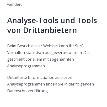
wenden.
Analyse-Tools und Tools
von Dritt­anbietern
Beim Besuch dieser Website kann Ihr Surf-
Verhalten statistisch ausgewertet werden. Das
geschieht vor allem mit sogenannten
Analyseprogrammen.
Detaillierte Informationen zu diesen
Analyseprogrammen finden Sie in der folgenden
Datenschutzerklärung.