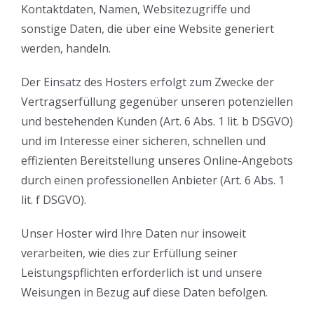
Kontaktdaten, Namen, Websitezugriffe und
sonstige Daten, die über eine Website generiert
werden, handeln.
Der Einsatz des Hosters erfolgt zum Zwecke der
Vertragserfüllung gegenüber unseren potenziellen
und bestehenden Kunden (Art. 6 Abs. 1 lit. b DSGVO)
und im Interesse einer sicheren, schnellen und
effizienten Bereitstellung unseres Online-Angebots
durch einen professionellen Anbieter (Art. 6 Abs. 1
lit. f DSGVO).
Unser Hoster wird Ihre Daten nur insoweit
verarbeiten, wie dies zur Erfüllung seiner
Leistungspflichten erforderlich ist und unsere
Weisungen in Bezug auf diese Daten befolgen.