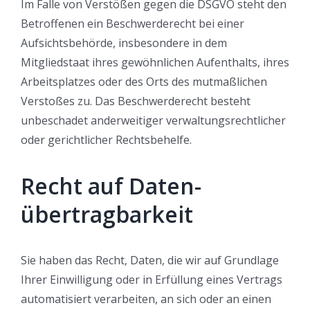
Im Falle von Verstößen gegen die DSGVO steht den
Betroffenen ein Beschwerderecht bei einer
Aufsichtsbehörde, insbesondere in dem
Mitgliedstaat ihres gewöhnlichen Aufenthalts, ihres
Arbeitsplatzes oder des Orts des mutmaßlichen
Verstoßes zu. Das Beschwerderecht besteht
unbeschadet anderweitiger verwaltungsrechtlicher
oder gerichtlicher Rechtsbehelfe.
Recht auf Daten­
übertrag­barkeit
Sie haben das Recht, Daten, die wir auf Grundlage
Ihrer Einwilligung oder in Erfüllung eines Vertrags
automatisiert verarbeiten, an sich oder an einen