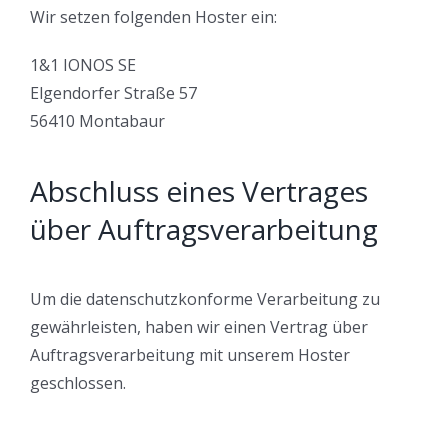
Wir setzen folgenden Hoster ein:
1&1 IONOS SE
Elgendorfer Straße 57
56410 Montabaur
Abschluss eines Vertrages
über Auftragsverarbeitung
Um die datenschutzkonforme Verarbeitung zu
gewährleisten, haben wir einen Vertrag über
Auftragsverarbeitung mit unserem Hoster
geschlossen.