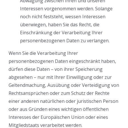
Abwägung zwischen Ihren und unseren
Interessen vorgenommen werden. Solange
noch nicht feststeht, wessen Interessen
überwiegen, haben Sie das Recht, die
Einschränkung der Verarbeitung Ihrer
personenbezogenen Daten zu verlangen.
Wenn Sie die Verarbeitung Ihrer
personenbezogenen Daten eingeschränkt haben,
dürfen diese Daten – von ihrer Speicherung
abgesehen – nur mit Ihrer Einwilligung oder zur
Geltendmachung, Ausübung oder Verteidigung von
Rechtsansprüchen oder zum Schutz der Rechte
einer anderen natürlichen oder juristischen Person
oder aus Gründen eines wichtigen öffentlichen
Interesses der Europäischen Union oder eines
Mitgliedstaats verarbeitet werden.