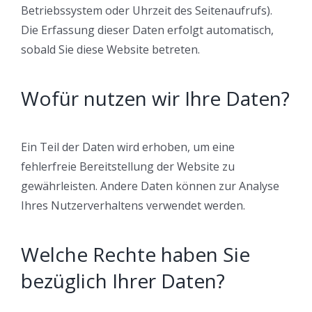
Betriebssystem oder Uhrzeit des Seitenaufrufs).
Die Erfassung dieser Daten erfolgt automatisch,
sobald Sie diese Website betreten.
Wofür nutzen wir Ihre Daten?
Ein Teil der Daten wird erhoben, um eine
fehlerfreie Bereitstellung der Website zu
gewährleisten. Andere Daten können zur Analyse
Ihres Nutzerverhaltens verwendet werden.
Welche Rechte haben Sie
bezüglich Ihrer Daten?