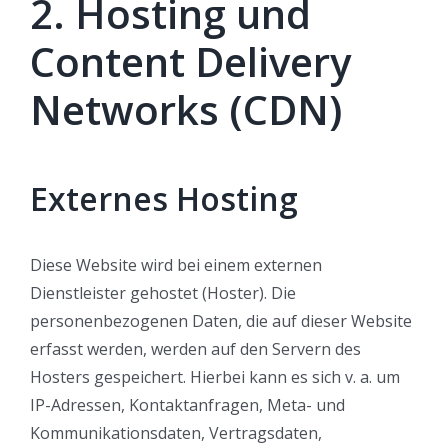
2. Hosting und
Content Delivery
Networks (CDN)
Externes Hosting
Diese Website wird bei einem externen
Dienstleister gehostet (Hoster). Die
personenbezogenen Daten, die auf dieser Website
erfasst werden, werden auf den Servern des
Hosters gespeichert. Hierbei kann es sich v. a. um
IP-Adressen, Kontaktanfragen, Meta- und
Kommunikationsdaten, Vertragsdaten,