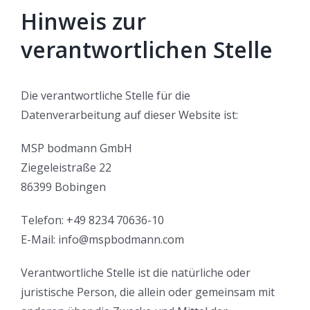
Hinweis zur
verantwortlichen Stelle
Die verantwortliche Stelle für die
Datenverarbeitung auf dieser Website ist:
MSP bodmann GmbH
Ziegeleistraße 22
86399 Bobingen
Telefon: +49 8234 70636-10
E-Mail: info@mspbodmann.com
Verantwortliche Stelle ist die natürliche oder
juristische Person, die allein oder gemeinsam mit