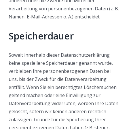
anderen über die Zwecke und Mittel der
Verarbeitung von personenbezogenen Daten (z. B.
Namen, E-Mail-Adressen o. Ä.) entscheidet.
Speicherdauer
Soweit innerhalb dieser Datenschutzerklärung
keine speziellere Speicherdauer genannt wurde,
verbleiben Ihre personenbezogenen Daten bei
uns, bis der Zweck für die Datenverarbeitung
entfällt. Wenn Sie ein berechtigtes Löschersuchen
geltend machen oder eine Einwilligung zur
Datenverarbeitung widerrufen, werden Ihre Daten
gelöscht, sofern wir keinen anderen rechtlich
zulässigen Gründe für die Speicherung Ihrer
personenbezogenen Daten haben (z.B. steuer-