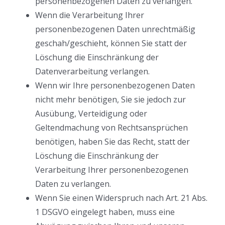
personenbezogenen Daten zu verlangen.
Wenn die Verarbeitung Ihrer
personenbezogenen Daten unrechtmäßig
geschah/geschieht, können Sie statt der
Löschung die Einschränkung der
Datenverarbeitung verlangen.
Wenn wir Ihre personenbezogenen Daten
nicht mehr benötigen, Sie sie jedoch zur
Ausübung, Verteidigung oder
Geltendmachung von Rechtsansprüchen
benötigen, haben Sie das Recht, statt der
Löschung die Einschränkung der
Verarbeitung Ihrer personenbezogenen
Daten zu verlangen.
Wenn Sie einen Widerspruch nach Art. 21 Abs.
1 DSGVO eingelegt haben, muss eine