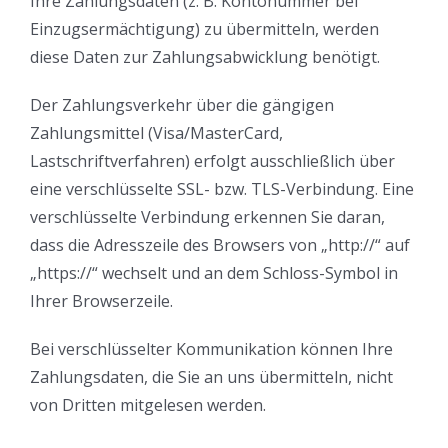
Ihre Zahlungsdaten (z. B. Kontonummer bei
Einzugsermächtigung) zu übermitteln, werden
diese Daten zur Zahlungsabwicklung benötigt.
Der Zahlungsverkehr über die gängigen
Zahlungsmittel (Visa/MasterCard,
Lastschriftverfahren) erfolgt ausschließlich über
eine verschlüsselte SSL- bzw. TLS-Verbindung. Eine
verschlüsselte Verbindung erkennen Sie daran,
dass die Adresszeile des Browsers von „http://“ auf
„https://“ wechselt und an dem Schloss-Symbol in
Ihrer Browserzeile.
Bei verschlüsselter Kommunikation können Ihre
Zahlungsdaten, die Sie an uns übermitteln, nicht
von Dritten mitgelesen werden.