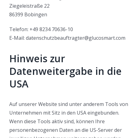
Ziegeleistraße 22
86399 Bobingen
Telefon: +49 8234 70636-10
E-Mail: datenschutzbeauftragter@glucosmart.com
Hinweis zur
Datenweitergabe in die
USA
Auf unserer Website sind unter anderem Tools von
Unternehmen mit Sitz in den USA eingebunden.
Wenn diese Tools aktiv sind, können Ihre
personenbezogenen Daten an die US-Server der