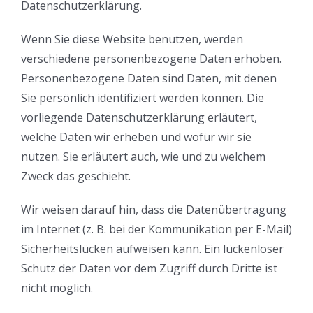
Datenschutzerklärung.
Wenn Sie diese Website benutzen, werden
verschiedene personenbezogene Daten erhoben.
Personenbezogene Daten sind Daten, mit denen
Sie persönlich identifiziert werden können. Die
vorliegende Datenschutzerklärung erläutert,
welche Daten wir erheben und wofür wir sie
nutzen. Sie erläutert auch, wie und zu welchem
Zweck das geschieht.
Wir weisen darauf hin, dass die Datenübertragung
im Internet (z. B. bei der Kommunikation per E-Mail)
Sicherheitslücken aufweisen kann. Ein lückenloser
Schutz der Daten vor dem Zugriff durch Dritte ist
nicht möglich.